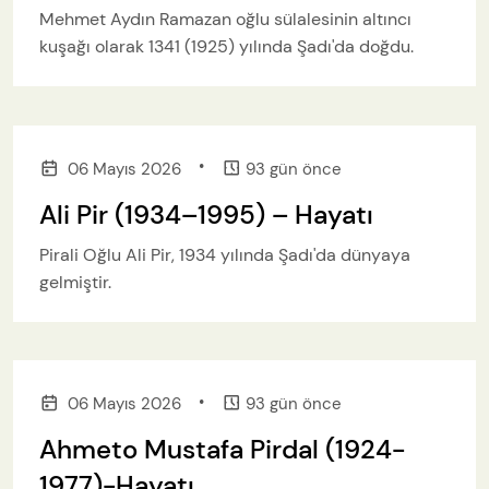
Mehmet Aydın Ramazan oğlu sülalesinin altıncı
kuşağı olarak 1341 (1925) yılında Şadı'da doğdu.
•
06 Mayıs 2026
93 gün önce
Ali Pir (1934–1995) – Hayatı
Pirali Oğlu Ali Pir, 1934 yılında Şadı'da dünyaya
gelmiştir.
•
06 Mayıs 2026
93 gün önce
Ahmeto Mustafa Pirdal (1924-
1977)-Hayatı