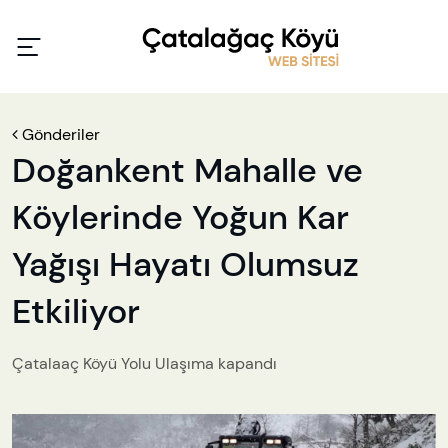
Gönderiler
Doğankent Mahalle ve
Köylerinde Yoğun Kar
Yağışı Hayatı Olumsuz
Etkiliyor
Çatalaaç Köyü Yolu Ulaşıma kapandı