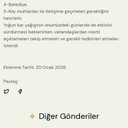
4-Belediye,
5-Köy muhtarları ile iletişime geçmeleri gerektiğini
hatırlattı.
Yoğun kar yağışının önümüzdeki günlerde de etkisini
sürdürmesi beklenirken, vatandaşlardan resmi
açıklamaları takip etmeleri ve gerekli tedbirleri almaları
istendi.
Eklenme Tarihi: 20 Ocak 2026
Paylaş:
Diğer Gönderiler